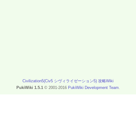
Civilization5(Civ5 シヴィライゼーション5) 攻略Wiki
PukiWiki 1.5.1
© 2001-2016
PukiWiki Development Team
.