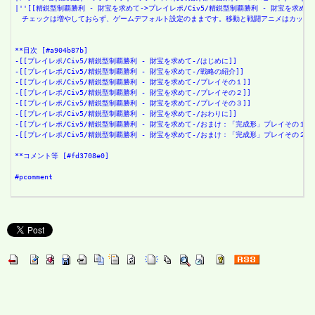
|''[[精鋭型制覇勝利 - 財宝を求めて->プレイレポ/Civ5/精鋭型制覇勝利 - 財宝を求めて-/はじめに]]
　チェックは増やしておらず、ゲームデフォルト設定のままです。移動と戦闘アニメはカット
**目次 [#a904b87b]
-[[プレイレポ/Civ5/精鋭型制覇勝利 - 財宝を求めて-/はじめに]]
-[[プレイレポ/Civ5/精鋭型制覇勝利 - 財宝を求めて-/戦略の紹介]]
-[[プレイレポ/Civ5/精鋭型制覇勝利 - 財宝を求めて-/プレイその１]]
-[[プレイレポ/Civ5/精鋭型制覇勝利 - 財宝を求めて-/プレイその２]]
-[[プレイレポ/Civ5/精鋭型制覇勝利 - 財宝を求めて-/プレイその３]]
-[[プレイレポ/Civ5/精鋭型制覇勝利 - 財宝を求めて-/おわりに]]
-[[プレイレポ/Civ5/精鋭型制覇勝利 - 財宝を求めて-/おまけ：「完成形」プレイその１]]
-[[プレイレポ/Civ5/精鋭型制覇勝利 - 財宝を求めて-/おまけ：「完成形」プレイその２]]
**コメント等 [#fd3708e0]
#pcomment