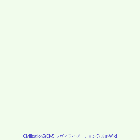
Civilization5(Civ5 シヴィライゼーション5) 攻略Wiki