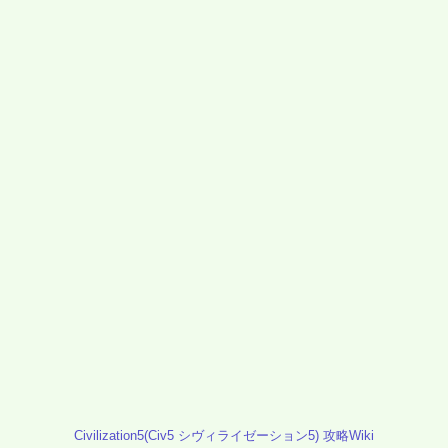
Civilization5(Civ5 シヴィライゼーション5) 攻略Wiki