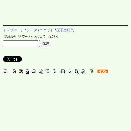
トップページ
/
データ
/
ユニット
/
原子力時代
凍結用のパスワードを入力してください。