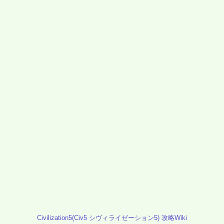
Civilization5(Civ5 シヴィライゼーション5) 攻略Wiki