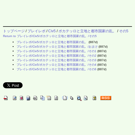
トップページ
/
プレイレポ
/
Civ5
/
ポカテッロと立地と都市国家の乱。
/
その5
Return to プレイレポ/Civ5/ポカテッロと立地と都市国家の乱。/その5
プレイレポ/Civ5/ポカテッロと立地と都市国家の乱。
(887d)
プレイレポ/Civ5/ポカテッロと立地と都市国家の乱。/おまけ
(887d)
プレイレポ/Civ5/ポカテッロと立地と都市国家の乱。/その1
(887d)
プレイレポ/Civ5/ポカテッロと立地と都市国家の乱。/その2
(887d)
プレイレポ/Civ5/ポカテッロと立地と都市国家の乱。/その3
(887d)
プレイレポ/Civ5/ポカテッロと立地と都市国家の乱。/その4
(887d)
プレイレポ/Civ5/ポカテッロと立地と都市国家の乱。/その6
(887d)