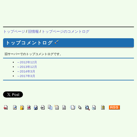
トップページ
/
旧情報
/
トップページのコメントログ
トップコメントログ
旧サーバーでのトップコメントログです。
～2012年12月
～2013年12月
～2014年3月
～2017年3月