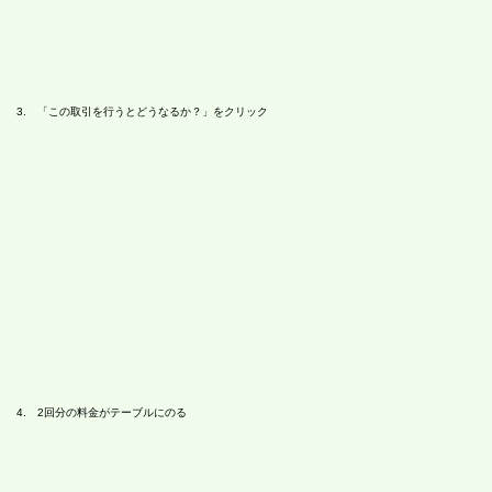
3. 「この取引を行うとどうなるか？」をクリック
4. 2回分の料金がテーブルにのる