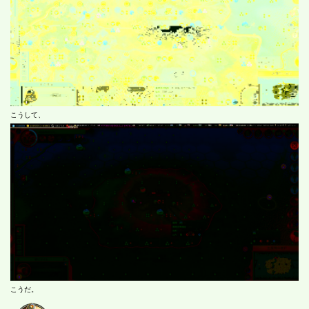
こうして、
こうだ。